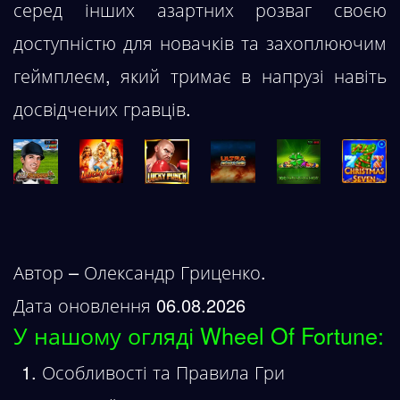
серед інших азартних розваг своєю
доступністю для новачків та захоплюючим
геймплеєм, який тримає в напрузі навіть
досвідчених гравців.
Автор – Олександр Гриценко.
Дата оновлення 06.08.2026
У нашому огляді Wheel Of Fortune:
Особливості та Правила Гри