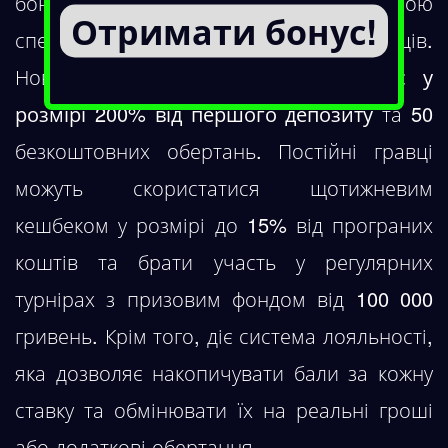
бонусною системою, розробленою
Отримати бонус!
спеціально для українських гравців.
Новачки отримують
вітальний бонус у
розмірі 200% від першого депозиту
та 50
безкоштовних обертань. Постійні гравці
можуть скористатися щотижневим
кешбеком у розмірі до 15% від програних
коштів та брати участь у регулярних
турнірах з призовим фондом від 100 000
гривень. Крім того, діє система лояльності,
яка дозволяє накопичувати бали за кожну
ставку та обмінювати їх на реальні гроші
або додаткові обертання.