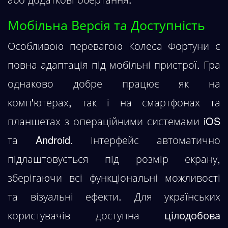
Мобільна Версія та Доступність
Особливою перевагою Колеса Фортуни є
повна адаптація під мобільні пристрої. Гра
однаково добре працює як на
комп'ютерах, так і на смартфонах та
планшетах з операційними системами iOS
та Android. Інтерфейс автоматично
підлаштовується під розмір екрану,
зберігаючи всі функціональні можливості
та візуальні ефекти. Для українських
користувачів доступна
цілодобова